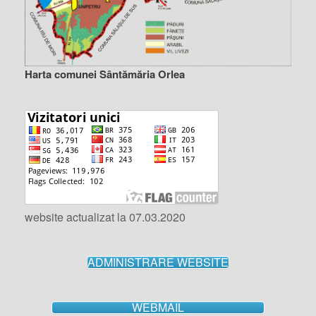
Harta comunei Sântămăria Orlea
website actualizat la 07.03.2020
ADMINISTRARE WEBSITE
WEBMAIL