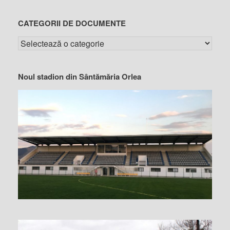
CATEGORII DE DOCUMENTE
Noul stadion din Sântămăria Orlea