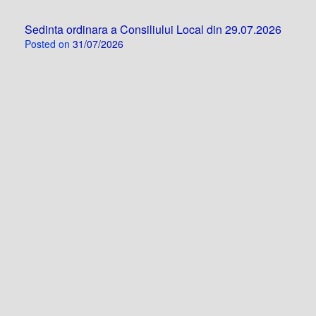
Sedinta ordinara a Consiliului Local din 29.07.2026
Posted on
31/07/2026