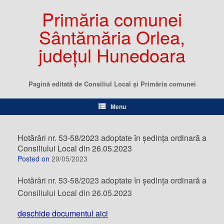
Primăria comunei
Sântămăria Orlea,
județul Hunedoara
Pagină editată de Consiliul Local şi Primăria comunei
Menu
Hotărâri nr. 53-58/2023 adoptate în ședința ordinară a
Consiliului Local din 26.05.2023
Posted on
29/05/2023
Hotărâri nr. 53-58/2023 adoptate în ședința ordinară a
Consiliului Local din 26.05.2023
deschide documentul aici