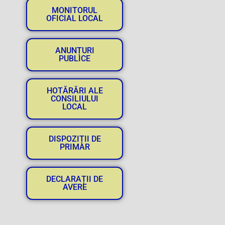
MONITORUL
OFICIAL LOCAL
ANUNȚURI
PUBLICE
HOTĂRĂRI ALE
CONSILIULUI
LOCAL
DISPOZIȚII DE
PRIMAR
DECLARAȚII DE
AVERE