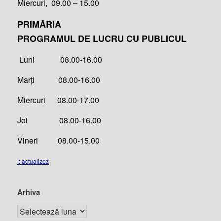
Miercuri, 09.00 – 15.00
PRIMĂRIA
PROGRAMUL DE LUCRU CU PUBLICUL
Luni 08.00-16.00
Marți 08.00-16.00
Miercuri 08.00-17.00
Joi 08.00-16.00
Vineri 08.00-15.00
:: actualizez
Arhiva