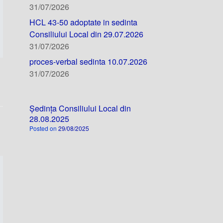
31/07/2026
HCL 43-50 adoptate in sedinta
Consiliului Local din 29.07.2026
31/07/2026
proces-verbal sedinta 10.07.2026
31/07/2026
Ședința Consiliului Local din
28.08.2025
Posted on
29/08/2025