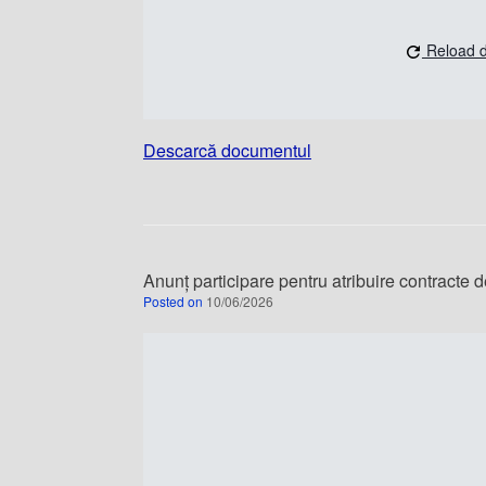
Reload 
Descarcă documentul
Anunț participare pentru atribuire contracte 
Posted on
10/06/2026