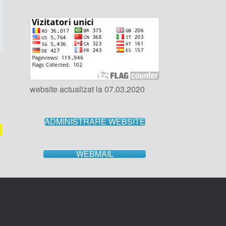
website actualizat la 07.03.2020
ADMINISTRARE WEBSITE
WEBMAIL