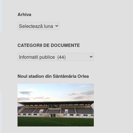
Arhiva
CATEGORII DE DOCUMENTE
Noul stadion din Sântămăria Orlea