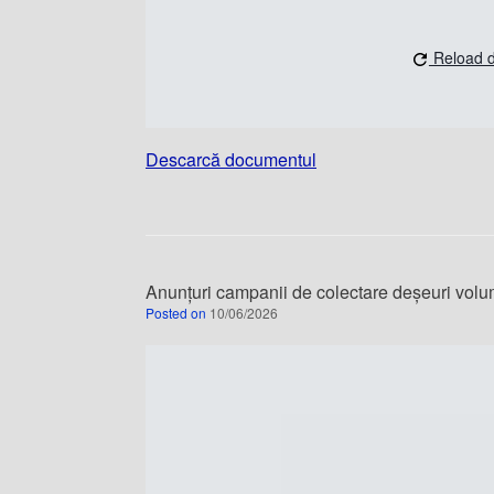
Reload 
Descarcă documentul
Anunțuri campanii de colectare deșeuri volu
Posted on
10/06/2026